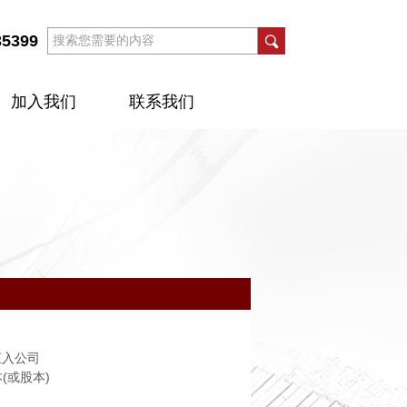
35399
加入我们
联系我们
汇入公司
(或股本)