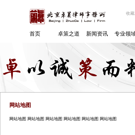
收藏
首页
卓策之道
新闻资讯
专业领
网站地图
网站地图 网站地图 网站地图 网站地图 网站地图 网站地图