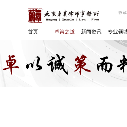
收藏
首页
卓策之道
新闻资讯
专业领