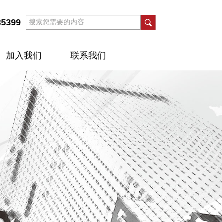
35399
加入我们
联系我们