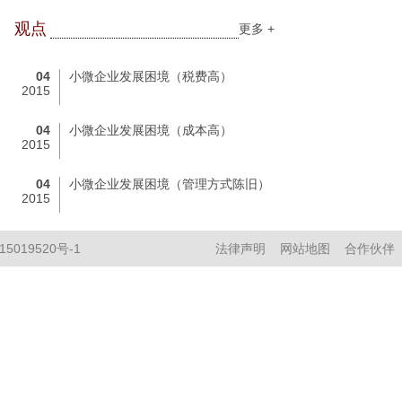
观点
更多
+
04
小微企业发展困境（税费高）
2015
04
小微企业发展困境（成本高）
2015
04
小微企业发展困境（管理方式陈旧）
2015
15019520号-1
法律声明
网站地图
合作伙伴