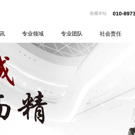
010-897
收藏本站
讯
专业领域
专业团队
社会责任