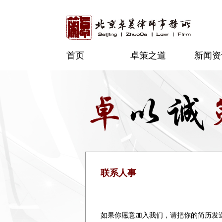
首页
卓策之道
新闻资
联系人事
如果你愿意加入我们，请把你的简历发