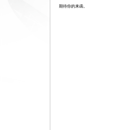
期待你的来函。