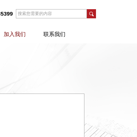
35399
加入我们
联系我们