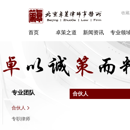
收藏
首页
卓策之道
新闻资讯
专业领
专业团队
合伙人
合伙人
专职律师