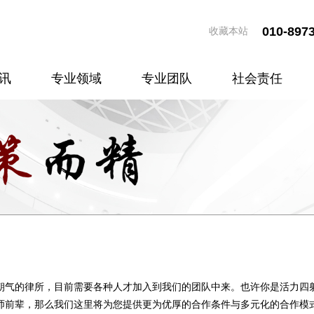
010-897
收藏本站
讯
专业领域
专业团队
社会责任
朝气的律所，目前需要各种人才加入到我们的团队中来。也许你是活力四
师前辈，那么我们这里将为您提供更为优厚的合作条件与多元化的合作模