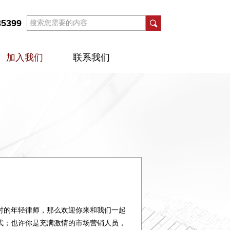
35399
加入我们
联系我们
射的年轻律师，那么欢迎你来和我们一起
式；也许你是充满激情的市场营销人员，