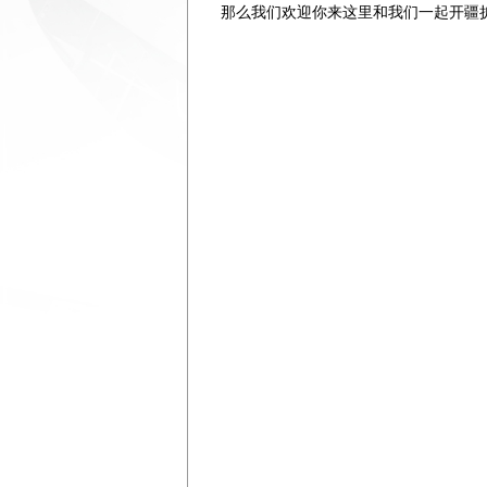
那么我们欢迎你来这里和我们一起开疆