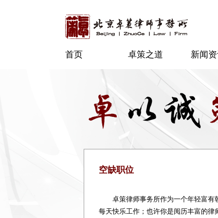
首页
卓策之道
新闻资
空缺职位
卓策律师事务所作为一个年轻富有
每天快乐工作；也许你是阅历丰富的律