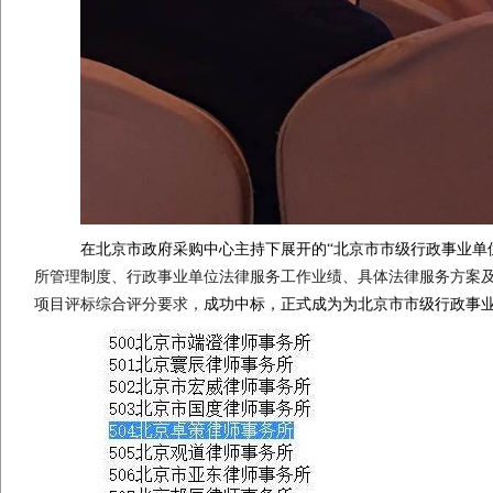
在北京市政府采购中心主持下展开的“北京市市级行政事业单
所管理制度、行政事业单位法律服务工作业绩、具体法律服务方案及
项目评标综合评分要求，
成功中标，正式成为为北京市市级行政事