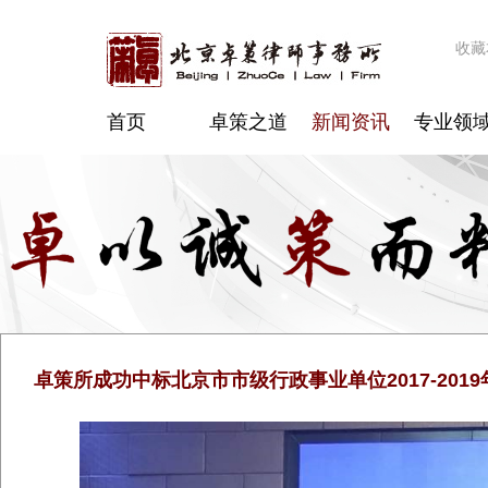
收藏
首页
卓策之道
新闻资讯
专业领
卓策所成功中标北京市市级行政事业单位2017-20