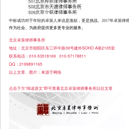
中标成功对于年轻的卓策人来说是激励，更是挑战。
2017
年卓策律
作为社会、为政府提供更多更专业的服务。
北京卓策律师事务所
地址：北京市朝阳区东三环中路39号建外SOHO A座2105室
联系电话：010-53518169 010-57178811
QQ：2199891165
以上文章、图片：来源于网络
点击下方“阅读原文”即可查看北京卓策律师事务所以往文章