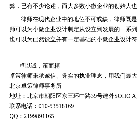
弊，已有不少论述，而大多数小微企业的创始人
律师在现代企业中的地位不可或缺，律师既是
师可以为小微企业设计制定从设立到发展的一系
也可以为已然设立并有一定基础的小微企业设计
卓以诚，策而精
卓策律师秉承诚信、务实的执业理念，用我们最
北京卓策律师事务所
地址：北京市朝阳区东三环中路39号建外SOHO A座
联系电话：010-53518169
QQ：2199891165