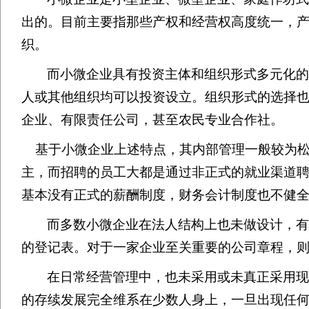
出的。目前主要指那些产权和经营权高度统一，
织。
而小微企业具有投资主体和组织形式多元化
人或其他组织均可以投资设立。组织形式的选择
企业、有限责任公司，甚至农民专业合作社。
基于小微企业上述特点，其内部管理一般较为
主，而招聘的员工大都是通过非正式的就业渠道
基本没有正式的薪酬制度，财务会计制度也不健
而多数小微企业在法人结构上也未做设计，有
的登记表。对于一家企业至关重要的公司章程，
在日常经营管理中，也未采用或未真正采用现
的存续发展完全维系在少数人身上，一旦出现任