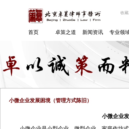
收藏
首页
卓策之道
新闻资讯
专业领
小微企业发展困境（管理方式陈旧）
小微企业
小微企业是小型企业、微型企业、家庭作坊